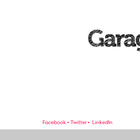
Facebook
Twitter
LinkedIn