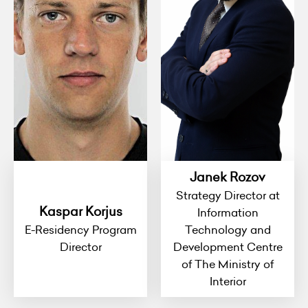
Janek Rozov
Strategy Director at
Kaspar Korjus
Information
E-Residency Program
Technology and
Director
Development Centre
of The Ministry of
Interior