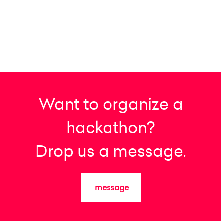
Want to organize a
hackathon?
Drop us a message.
message