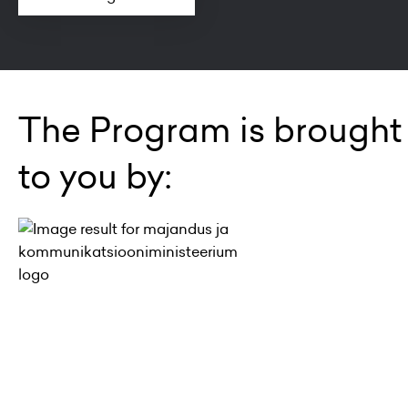
The Program is brought
to you by: