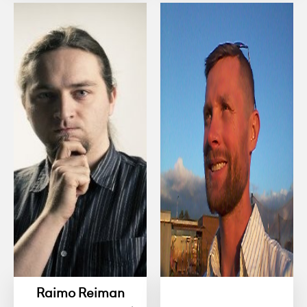
Raimo Reiman